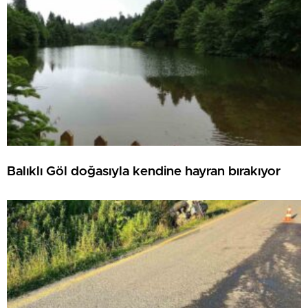
Balıklı Göl doğasıyla kendine hayran bırakıyor