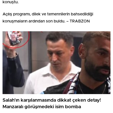
konuştu.
Açılış programı, dilek ve temennilerin bahsedildiği
konuşmaların ardından son buldu. – TRABZON
Salah’ın karşılanmasında dikkat çeken detay!
Manzaralı görüşmedeki isim bomba