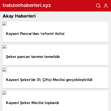
trabzonhaberleri.xyz
Akay Haberleri
Kayseri Pancar’dan ‘reform’ iletisi
Şeker pancarı tarımın temelidir
Kayseri Şeker’de 31. Çiftçi Meclisi gerçekleştirildi
Kayseri Şeker Meclisi toplandı