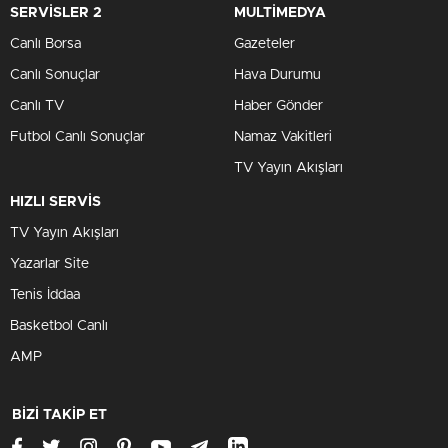
SERVİSLER 2
MULTİMEDYA
Canlı Borsa
Gazeteler
Canlı Sonuçlar
Hava Durumu
Canlı TV
Haber Gönder
Futbol Canlı Sonuçlar
Namaz Vakitleri
TV Yayın Akışları
HIZLI SERVİS
TV Yayın Akışları
Yazarlar Site
Tenis İddaa
Basketbol Canlı
AMP
BİZİ TAKİP ET