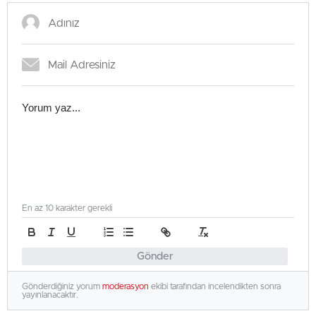
En az 10 karakter gerekli
Gönder
Gönderdiğiniz yorum
moderasyon
ekibi tarafından incelendikten sonra
yayınlanacaktır.