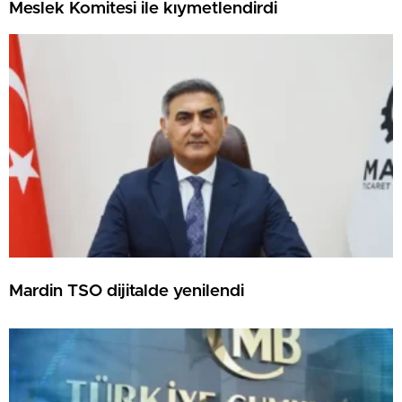
Meslek Komitesi ile kıymetlendirdi
Mardin TSO dijitalde yenilendi