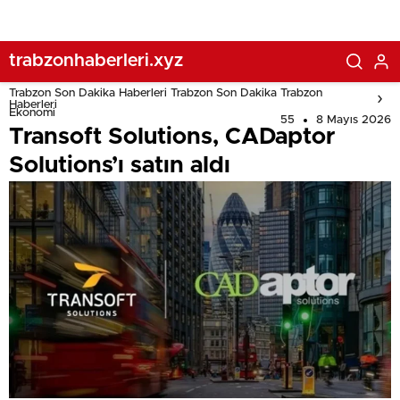
trabzonhaberleri.xyz
Trabzon Son Dakika Haberleri Trabzon Son Dakika Trabzon
Haberleri
Ekonomi
55
8 Mayıs 2026
Transoft Solutions, CADaptor
Solutions’ı satın aldı