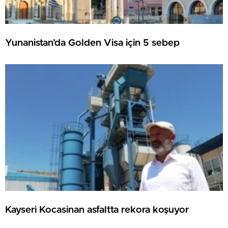
Yunanistan’da Golden Visa için 5 sebep
Kayseri Kocasinan asfaltta rekora koşuyor