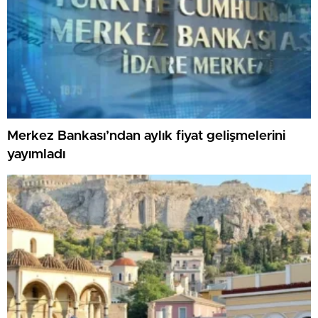
Merkez Bankası’ndan aylık fiyat gelişmelerini
yayımladı