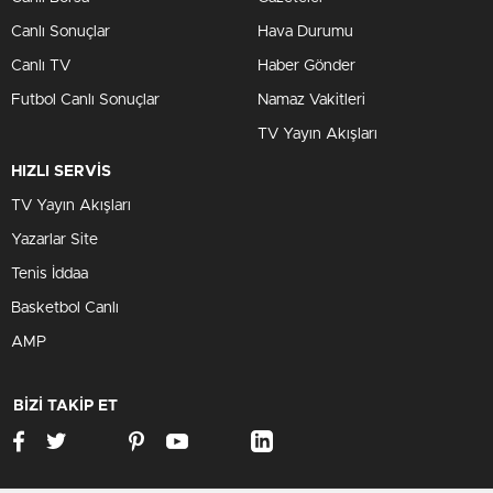
Canlı Sonuçlar
Hava Durumu
Canlı TV
Haber Gönder
Futbol Canlı Sonuçlar
Namaz Vakitleri
TV Yayın Akışları
HIZLI SERVİS
TV Yayın Akışları
Yazarlar Site
Tenis İddaa
Basketbol Canlı
AMP
BİZİ TAKİP ET