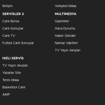
İletişim
Voleybol İddaa
SERVİSLER 2
MULTİMEDYA
Canlı Borsa
Gazeteler
Canlı Sonuçlar
Hava Durumu
Canlı TV
Haber Gönder
Futbol Canlı Sonuçlar
Namaz Vakitleri
TV Yayın Akışları
HIZLI SERVİS
TV Yayın Akışları
Yazarlar Site
Tenis İddaa
Basketbol Canlı
AMP