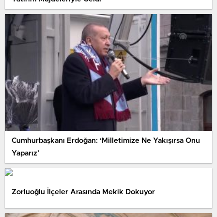
Cumhurbaşkanı Erdoğan: ‘Milletimize Ne Yakışırsa Onu
Yaparız’
Zorluoğlu İlçeler Arasında Mekik Dokuyor