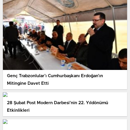
Genç Trabzonlular’ı Cumhurbaşkanı Erdoğan’ın
Mitingine Davet Etti
28 Şubat Post Modern Darbesi’nin 22. Yıldönümü
Etkinlikleri