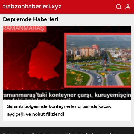
trabzonhaberleri.xyz
Depremde Haberleri
Sarsıntı bölgesinde konteynerler ortasında kabak,
ayçiçeği ve nohut filizlendi