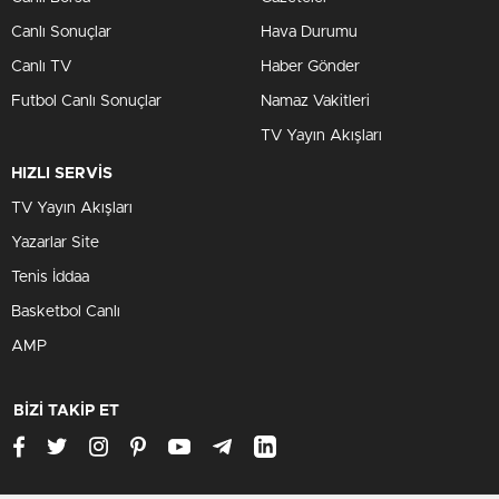
Canlı Sonuçlar
Hava Durumu
Canlı TV
Haber Gönder
Futbol Canlı Sonuçlar
Namaz Vakitleri
TV Yayın Akışları
HIZLI SERVİS
TV Yayın Akışları
Yazarlar Site
Tenis İddaa
Basketbol Canlı
AMP
BİZİ TAKİP ET