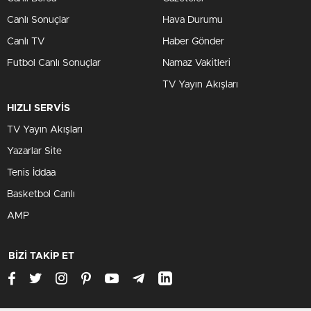
Canlı Sonuçlar
Hava Durumu
Canlı TV
Haber Gönder
Futbol Canlı Sonuçlar
Namaz Vakitleri
TV Yayın Akışları
HIZLI SERVİS
TV Yayın Akışları
Yazarlar Site
Tenis İddaa
Basketbol Canlı
AMP
BİZİ TAKİP ET