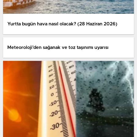
Yurtta bugün hava nasıl olacak? (28 Haziran 2026)
Meteoroloji’den sağanak ve toz taşınımı uyarısı