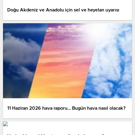
Doğu Akdeniz ve Anadolu için sel ve heyelan uyarısı
11 Haziran 2026 hava raporu… Bugün hava nasıl olacak?