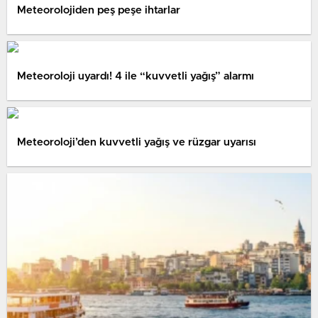
Meteorolojiden peş peşe ihtarlar
Meteoroloji uyardı! 4 ile “kuvvetli yağış” alarmı
Meteoroloji’den kuvvetli yağış ve rüzgar uyarısı