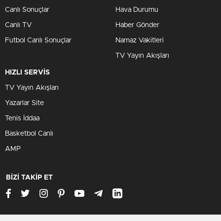
Canlı Sonuçlar
Hava Durumu
Canlı TV
Haber Gönder
Futbol Canlı Sonuçlar
Namaz Vakitleri
TV Yayın Akışları
HIZLI SERVİS
TV Yayın Akışları
Yazarlar Site
Tenis İddaa
Basketbol Canlı
AMP
BİZİ TAKİP ET