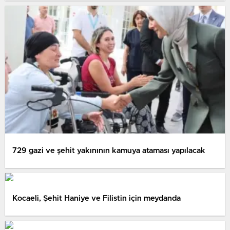
729 gazi ve şehit yakınının kamuya ataması yapılacak
Kocaeli, Şehit Haniye ve Filistin için meydanda