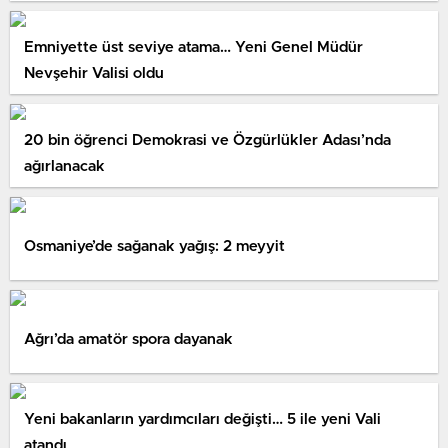
Emniyette üst seviye atama… Yeni Genel Müdür
Nevşehir Valisi oldu
20 bin öğrenci Demokrasi ve Özgürlükler Adası’nda
ağırlanacak
Osmaniye’de sağanak yağış: 2 meyyit
Ağrı’da amatör spora dayanak
Yeni bakanların yardımcıları değişti… 5 ile yeni Vali
atandı