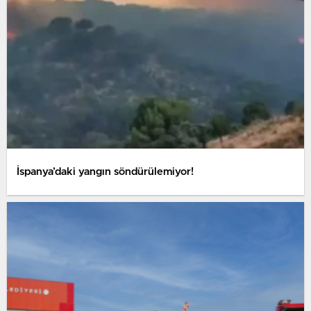
İspanya’daki yangın söndürülemiyor!