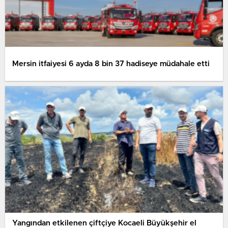
Mersin itfaiyesi 6 ayda 8 bin 37 hadiseye müdahale etti
Yangından etkilenen çiftçiye Kocaeli Büyükşehir el