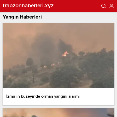
trabzonhaberleri.xyz
Yangın Haberleri
İzmir’in kuzeyinde orman yangını alarmı