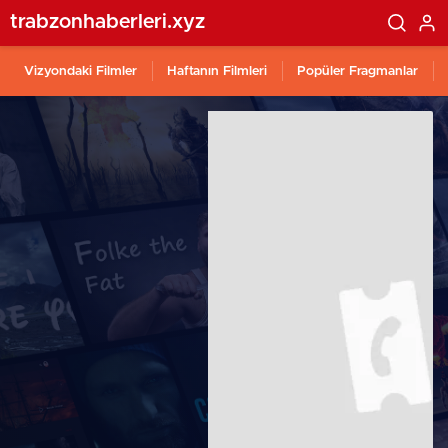
trabzonhaberleri.xyz
Vizyondaki Filmler
Haftanın Filmleri
Popüler Fragmanlar