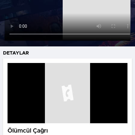
DETAYLAR
Ölümcül Çağrı