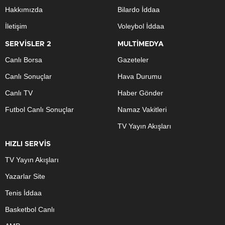
Hakkımızda
Bilardo İddaa
İletişim
Voleybol İddaa
SERVİSLER 2
MULTİMEDYA
Canlı Borsa
Gazeteler
Canlı Sonuçlar
Hava Durumu
Canlı TV
Haber Gönder
Futbol Canlı Sonuçlar
Namaz Vakitleri
TV Yayın Akışları
HIZLI SERVİS
TV Yayın Akışları
Yazarlar Site
Tenis İddaa
Basketbol Canlı