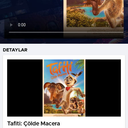
DETAYLAR
Tafiti: Çölde Macera