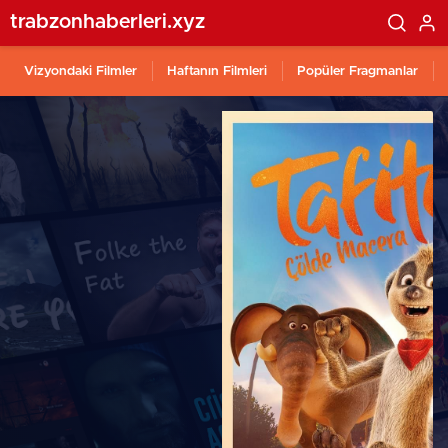
trabzonhaberleri.xyz
Vizyondaki Filmler
Haftanın Filmleri
Popüler Fragmanlar