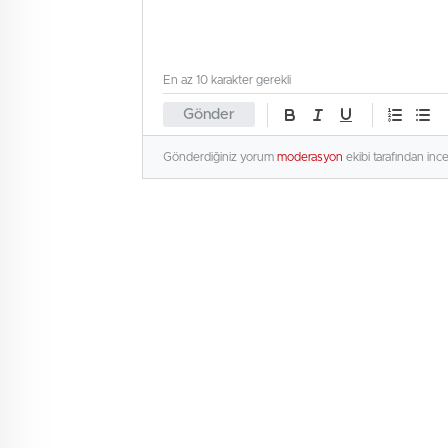
En az 10 karakter gerekli
Gönder
Gönderdiğiniz yorum
moderasyon
ekibi tarafından inc