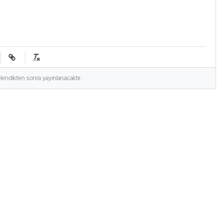
elendikten sonra yayınlanacaktır.