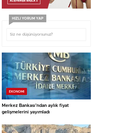
HIZLI YORUM YAP
EKONOMI
Merkez Bankası’ndan aylık fiyat
gelişmelerini yayımladı