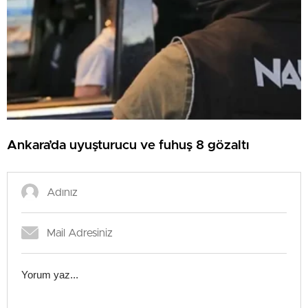
Ankara’da uyuşturucu ve fuhuş 8 gözaltı