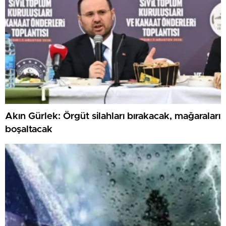
Akın Gürlek: Örgüt silahları bırakacak, mağaraları
boşaltacak