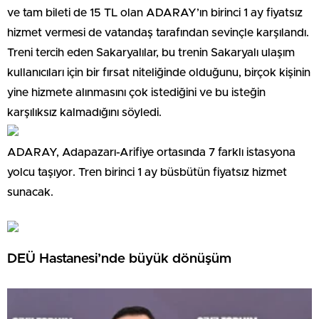
ve tam bileti de 15 TL olan ADARAY’ın birinci 1 ay fiyatsız
hizmet vermesi de vatandaş tarafından sevinçle karşılandı.
Treni tercih eden Sakaryalılar, bu trenin Sakaryalı ulaşım
kullanıcıları için bir fırsat niteliğinde olduğunu, birçok kişinin
yine hizmete alınmasını çok istediğini ve bu isteğin
karşılıksız kalmadığını söyledi.
ADARAY, Adapazarı-Arifiye ortasında 7 farklı istasyona
yolcu taşıyor. Tren birinci 1 ay büsbütün fiyatsız hizmet
sunacak.
DEÜ Hastanesi’nde büyük dönüşüm