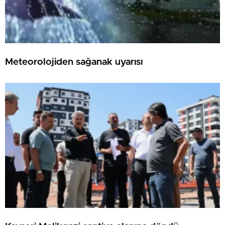
Meteorolojiden sağanak uyarısı