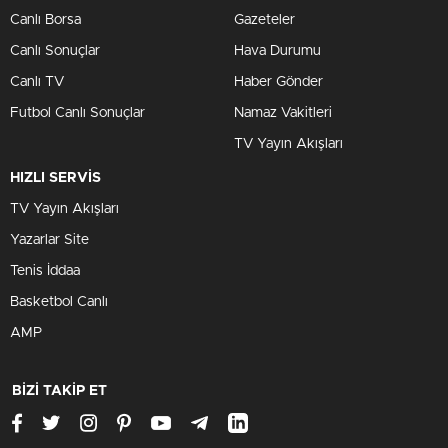
Canlı Borsa
Gazeteler
Canlı Sonuçlar
Hava Durumu
Canlı TV
Haber Gönder
Futbol Canlı Sonuçlar
Namaz Vakitleri
TV Yayın Akışları
HIZLI SERVİS
TV Yayın Akışları
Yazarlar Site
Tenis İddaa
Basketbol Canlı
AMP
BİZİ TAKİP ET