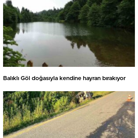
Balıklı Göl doğasıyla kendine hayran bırakıyor