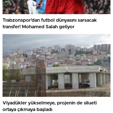
Trabzonspor’dan futbol dünyasını sarsacak
transfer! Mohamed Salah geliyor
Viyadükler yükselmeye, projenin de silueti
ortaya çıkmaya başladı