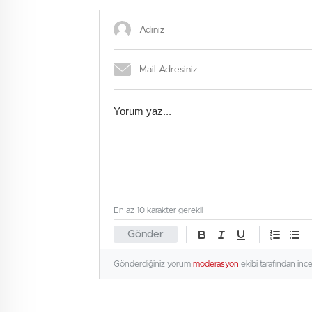
En az 10 karakter gerekli
Gönder
Gönderdiğiniz yorum
moderasyon
ekibi tarafından inc