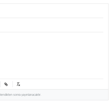
elendikten sonra yayınlanacaktır.