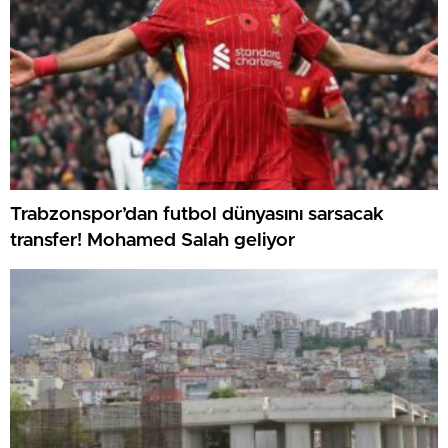
Trabzonspor’dan futbol dünyasını sarsacak
transfer! Mohamed Salah geliyor