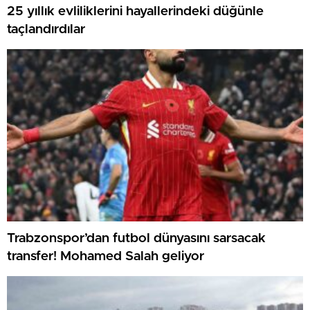
25 yıllık evliliklerini hayallerindeki düğünle
taçlandırdılar
Trabzonspor’dan futbol dünyasını sarsacak
transfer! Mohamed Salah geliyor