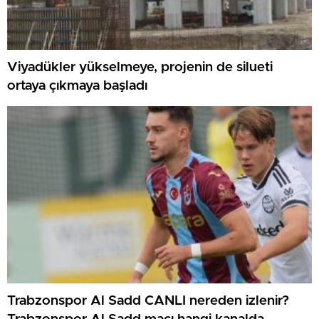
Viyadükler yükselmeye, projenin de silueti
ortaya çıkmaya başladı
Trabzonspor Al Sadd CANLI nereden izlenir?