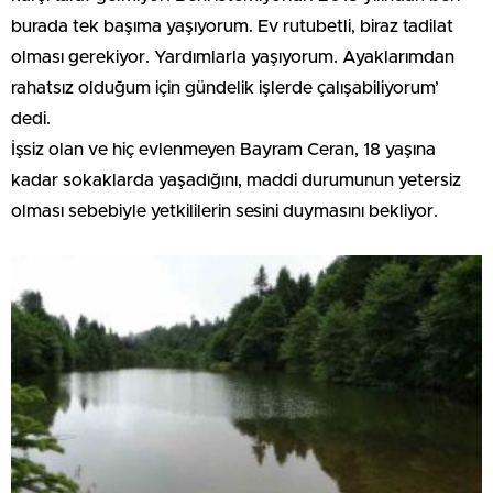
burada tek başıma yaşıyorum. Ev rutubetli, biraz tadilat
olması gerekiyor. Yardımlarla yaşıyorum. Ayaklarımdan
rahatsız olduğum için gündelik işlerde çalışabiliyorum’
dedi.
İşsiz olan ve hiç evlenmeyen Bayram Ceran, 18 yaşına
kadar sokaklarda yaşadığını, maddi durumunun yetersiz
olması sebebiyle yetkililerin sesini duymasını bekliyor.