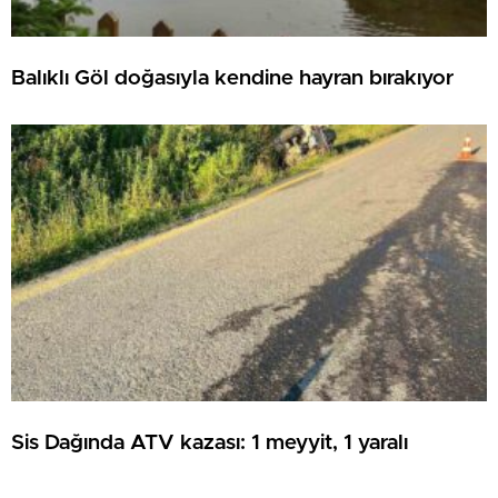
Balıklı Göl doğasıyla kendine hayran bırakıyor
Sis Dağında ATV kazası: 1 meyyit, 1 yaralı