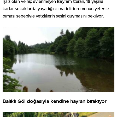
İşsiz olan ve hiç evlenmeyen Bayram Ceran, 18 yaşına
kadar sokaklarda yaşadığını, maddi durumunun yetersiz
olması sebebiyle yetkililerin sesini duymasını bekliyor.
Balıklı Göl doğasıyla kendine hayran bırakıyor