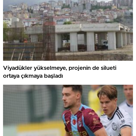
Viyadükler yükselmeye, projenin de silueti
ortaya çıkmaya başladı