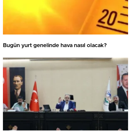
Bugün yurt genelinde hava nasıl olacak?