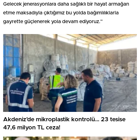
Gelecek jenerasyonlara daha sağlıklı bir hayat armağan
etme maksadıyla çıktığımız bu yolda bağımlılıklarla
gayrette güçlenerek yola devam ediyoruz.”
Akdeniz’de mikroplastik kontrolü… 23 tesise
47,6 milyon TL ceza!