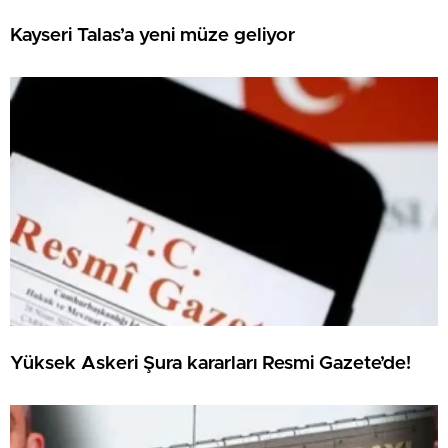
Kayseri Talas’a yeni müze geliyor
Yüksek Askeri Şura kararları Resmi Gazete’de!