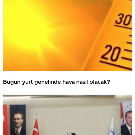
Bugün yurt genelinde hava nasıl olacak?