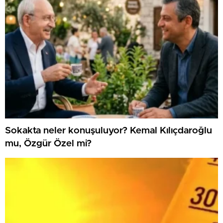
Sokakta neler konuşuluyor? Kemal Kılıçdaroğlu
mu, Özgür Özel mi?