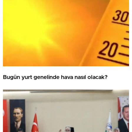
Bugün yurt genelinde hava nasıl olacak?