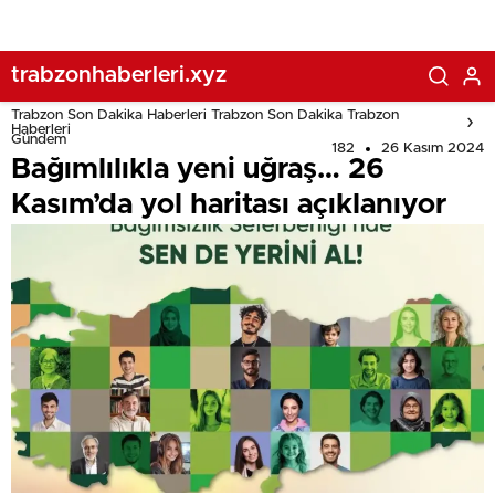
trabzonhaberleri.xyz
Trabzon Son Dakika Haberleri Trabzon Son Dakika Trabzon
Haberleri
Gündem
182
26 Kasım 2024
Bağımlılıkla yeni uğraş… 26
Kasım’da yol haritası açıklanıyor