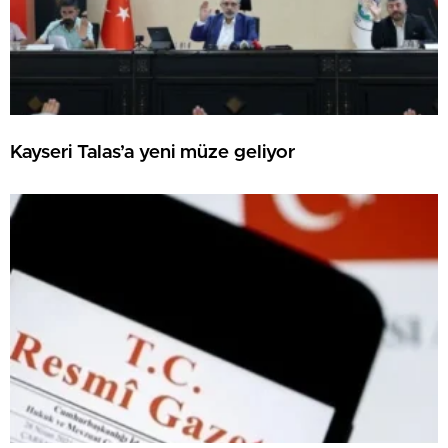
Kayseri Talas’a yeni müze geliyor