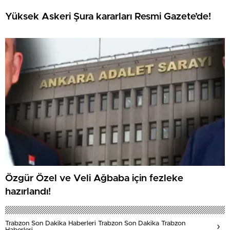
Yüksek Askeri Şura kararları Resmi Gazete’de!
Özgür Özel ve Veli Ağbaba için fezleke
hazırlandı!
Trabzon Son Dakika Haberleri Trabzon Son Dakika Trabzon