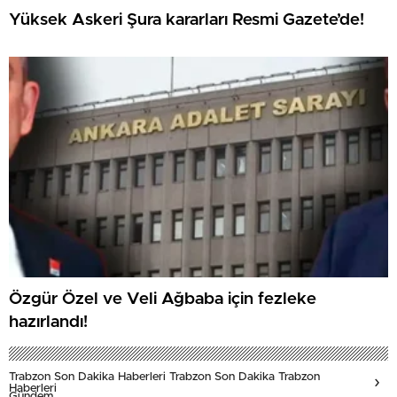
Yüksek Askeri Şura kararları Resmi Gazete’de!
Özgür Özel ve Veli Ağbaba için fezleke
hazırlandı!
Trabzon Son Dakika Haberleri Trabzon Son Dakika Trabzon
Haberleri
Gündem