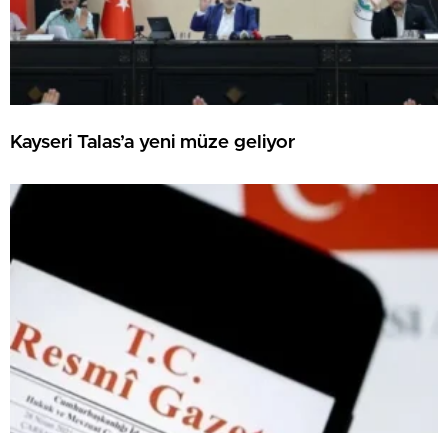
Kayseri Talas’a yeni müze geliyor