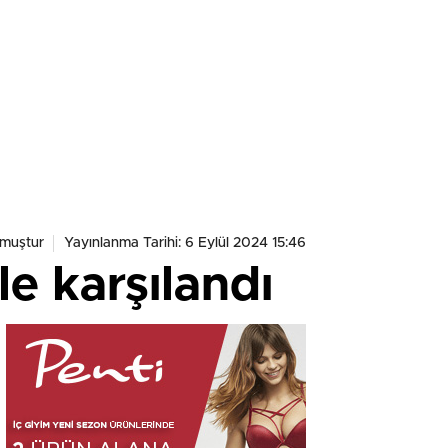
nmuştur
Yayınlanma Tarihi: 6 Eylül 2024 15:46
e karşılandı