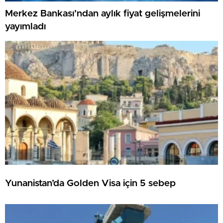
Merkez Bankası’ndan aylık fiyat gelişmelerini
yayımladı
Yunanistan’da Golden Visa için 5 sebep