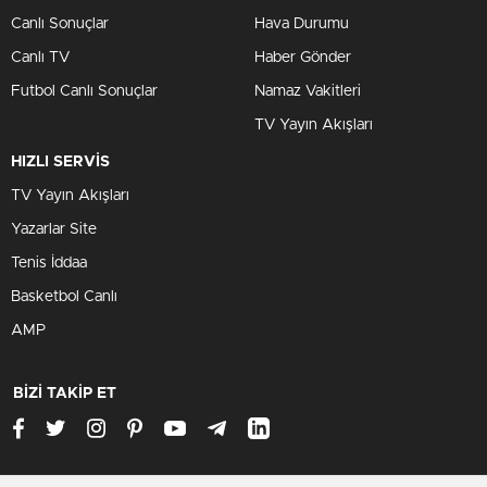
Canlı Sonuçlar
Hava Durumu
Canlı TV
Haber Gönder
Futbol Canlı Sonuçlar
Namaz Vakitleri
TV Yayın Akışları
HIZLI SERVİS
TV Yayın Akışları
Yazarlar Site
Tenis İddaa
Basketbol Canlı
AMP
BİZİ TAKİP ET