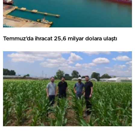
Temmuz’da ihracat 25,6 milyar dolara ulaştı