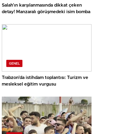
Salah’ın karşılanmasında dikkat çeken
detay! Manzaralı görüşmedeki isim bomba
GENEL
Trabzon’da istihdam toplantısı: Turizm ve
mesleksel eğitim vurgusu