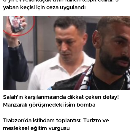
yaban keçisi için ceza uygulandı
Salah’ın karşılanmasında dikkat çeken detay!
Manzaralı görüşmedeki isim bomba
Trabzon’da istihdam toplantısı: Turizm ve
mesleksel eğitim vurgusu