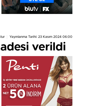
tur
Yayınlanma Tarihi: 23 Kasım 2024 06:00
desi verildi