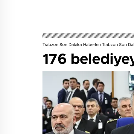
Trabzon Son Dakika Haberleri Trabzon Son Dak
176 belediye