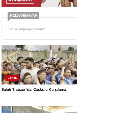
HIZLI YORUM YAP
GENEL
Salah Trabzon’da: Coşkulu Karşılama