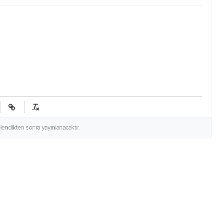
elendikten sonra yayınlanacaktır.