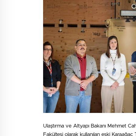
Ulaştırma ve Altyapı Bakanı Mehmet Cahi
Fakültesi olarak kullanılan eski Karaağaç