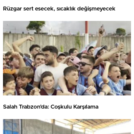
Rüzgar sert esecek, sıcaklık değişmeyecek
Salah Trabzon’da: Coşkulu Karşılama