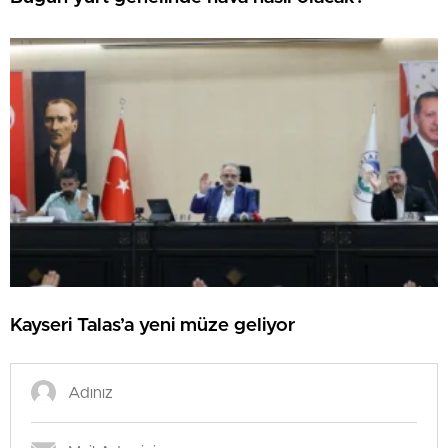
Kayseri Talas’a yeni müze geliyor