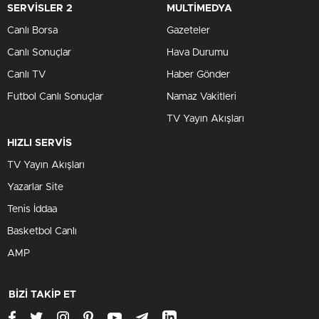
SERVİSLER 2
MULTİMEDYA
Canlı Borsa
Gazeteler
Canlı Sonuçlar
Hava Durumu
Canlı TV
Haber Gönder
Futbol Canlı Sonuçlar
Namaz Vakitleri
TV Yayın Akışları
HIZLI SERVİS
TV Yayın Akışları
Yazarlar Site
Tenis İddaa
Basketbol Canlı
AMP
BİZİ TAKİP ET