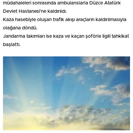
müdahaleleri sonrasında ambulanslarla Düzce Atatürk
Devlet Hastanesi’ne kaldırıldı.
Kaza hasebiyle oluşan trafik akışı araçların kaldırılmasıyla
olağana döndü.
Jandarma takımları ise kaza ve kaçan şoförle ilgili tahkikat
başlattı.