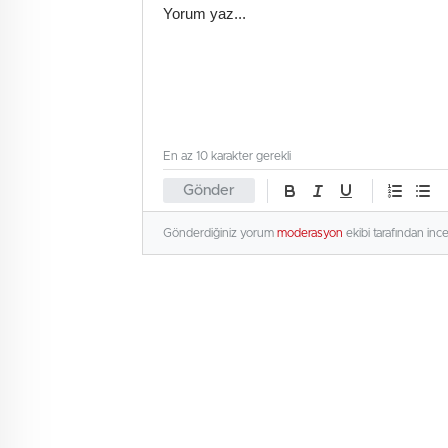
En az 10 karakter gerekli
Gönder
Gönderdiğiniz yorum
moderasyon
ekibi tarafından inc