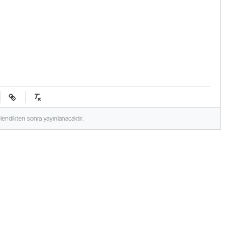
elendikten sonra yayınlanacaktır.