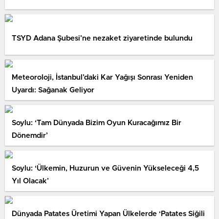
TSYD Adana Şubesi’ne nezaket ziyaretinde bulundu
Meteoroloji, İstanbul’daki Kar Yağışı Sonrası Yeniden
Uyardı: Sağanak Geliyor
Soylu: ‘Tam Dünyada Bizim Oyun Kuracağımız Bir
Dönemdir’
Soylu: ‘Ülkemin, Huzurun ve Güvenin Yükseleceği 4,5
Yıl Olacak’
Dünyada Patates Üretimi Yapan Ülkelerde ‘Patates Siğili