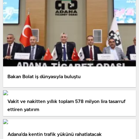
Bakan Bolat iş dünyasıyla buluştu
Vakit ve nakitten yıllık toplam 578 milyon lira tasarruf
ettiren yatırım
Adana’da kentin trafik yükünü rahatlatacak