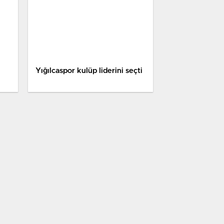
Yığılcaspor kulüp liderini seçti