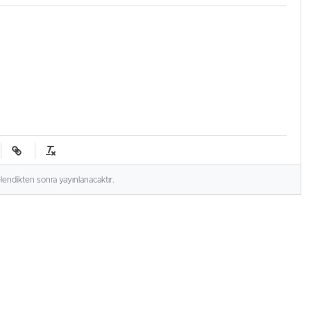
elendikten sonra yayınlanacaktır.