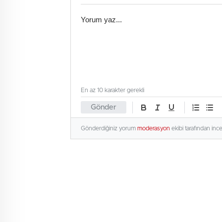
En az 10 karakter gerekli
Gönder
Gönderdiğiniz yorum
moderasyon
ekibi tarafından inc