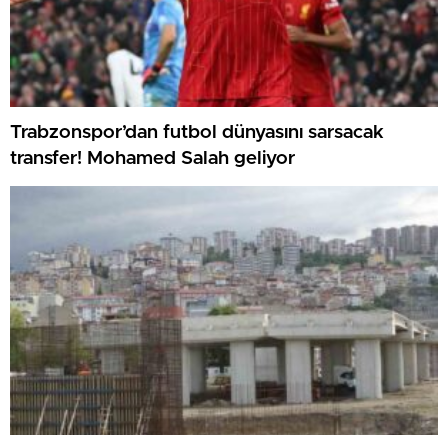
Trabzonspor’dan futbol dünyasını sarsacak
transfer! Mohamed Salah geliyor