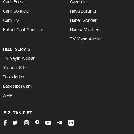
Canlı Borsa
Gazeteler
Canlı Sonuçlar
Hava Durumu
Canlı TV
Haber Gönder
Futbol Canlı Sonuçlar
Namaz Vakitleri
TV Yayın Akışları
HIZLI SERVİS
TV Yayın Akışları
Yazarlar Site
Tenis İddaa
Basketbol Canlı
AMP
BİZİ TAKİP ET