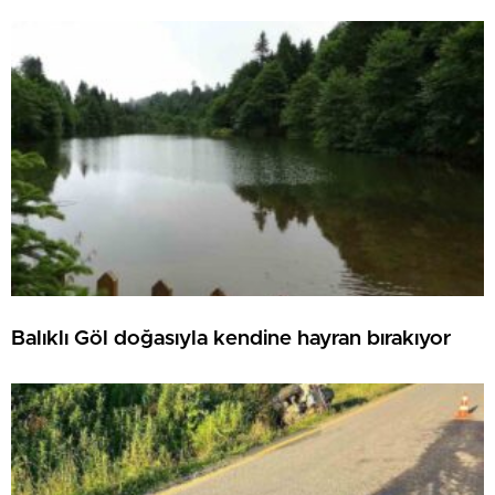
Balıklı Göl doğasıyla kendine hayran bırakıyor