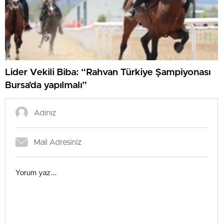
Lider Vekili Biba: “Rahvan Türkiye Şampiyonası
Bursa’da yapılmalı”