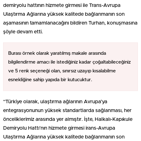
demiryolu hattının hizmete girmesi ile Trans-Avrupa
Ulaştırma Ağlarına yüksek kalitede bağlanmanın son
aşamasının tamamlanacağını bildiren Turhan, konuşmasına
şöyle devam etti.
Burası örnek olarak yaratılmış makale arasında
bilgilendirme amacı ile istediğiniz kadar çoğaltabileceğiniz
ve 5 renk seçeneği olan, sınırsız uzayıp kısalabilme
esnekliğine sahip yapıda bir kutucuktur.
“Türkiye olarak, ulaştırma ağlarının Avrupa’ya
entegrasyonunun yüksek standartlarda sağlanması, her
önceliklerimiz arasında yer almıştır. İşte, Halkalı-Kapıkule
Demiryolu Hattı’nın hizmete girmesi irans-Avrupa
Ulaştırma Ağlarına yüksek kalitede bağlanmanın son