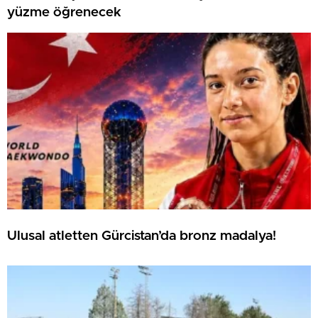
yüzme öğrenecek
Ulusal atletten Gürcistan’da bronz madalya!