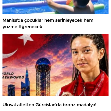
Manisa’da çocuklar hem serinleyecek hem
yüzme öğrenecek
Ulusal atletten Gürcistan’da bronz madalya!