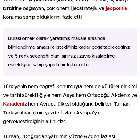
birbirine bağlayan, çok önemli jeostratejik ve
jeopolitik
konuma sahip olduklarını ifade etti.
Burası örnek olarak yaratılmış makale arasında
bilgilendirme amacı ile istediğiniz kadar çoğaltabileceğiniz
ve 5 renk seçeneği olan, sınırsız uzayıp kısalabilme
esnekliğine sahip yapıda bir kutucuktur.
Türkiye’nin hem coğrafi konumuyla hem de kültürel birikimi
ve tarihi sürekliliğiyle hem Asya hem Ortadoğu Akdeniz ve
Karadeniz
hem Avrupa ülkesi olduğunu belirten Turhan
Türkiye ihracatının yüzde fazlası Avrupa’ya
gerçekleştirdiğinin altını çizdi.
Turhan, “Doğrudan yatırımın yüzde 67’den fazlası