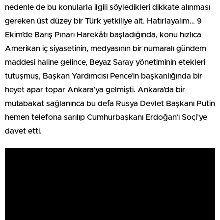
nedenle de bu konularla ilgili söyledikleri dikkate alınması
gereken üst düzey bir Türk yetkiliye ait. Hatırlayalım… 9
Ekim’de Barış Pınarı Harekâtı başladığında, konu hızlıca
Amerikan iç siyasetinin, medyasının bir numaralı gündem
maddesi haline gelince, Beyaz Saray yönetiminin etekleri
tutuşmuş, Başkan Yardımcısı Pence’in başkanlığında bir
heyet apar topar Ankara’ya gelmişti. Ankara’da bir
mutabakat sağlanınca bu defa Rusya Devlet Başkanı Putin
hemen telefona sarılıp Cumhurbaşkanı Erdoğan’ı Soçi’ye
davet etti.