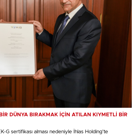
İR DÜNYA BIRAKMAK İÇİN ATILAN KIYMETLİ BİR
K-G sertifikası alması nedeniyle İhlas Holding’te