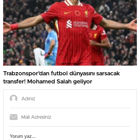
Trabzonspor’dan futbol dünyasını sarsacak
transfer! Mohamed Salah geliyor