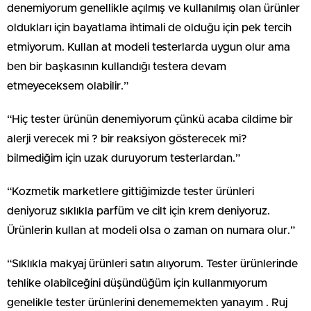
denemiyorum genellikle açılmış ve kullanılmış olan ürünler
oldukları için bayatlama ihtimali de olduğu için pek tercih
etmiyorum. Kullan at modeli testerlarda uygun olur ama
ben bir başkasının kullandığı testera devam
etmeyeceksem olabilir.”
“Hiç tester ürünün denemiyorum çünkü acaba cildime bir
alerji verecek mi ? bir reaksiyon gösterecek mi?
bilmediğim için uzak duruyorum testerlardan.”
“Kozmetik marketlere gittiğimizde tester ürünleri
deniyoruz sıklıkla parfüm ve cilt için krem deniyoruz.
Ürünlerin kullan at modeli olsa o zaman on numara olur.”
“Sıklıkla makyaj ürünleri satın alıyorum. Tester ürünlerinde
tehlike olabilceğini düşündüğüm için kullanmıyorum
genelikle tester ürünlerini denememekten yanayım . Ruj