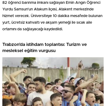
82 öğrenci barınma imkanı sağlayan Emin Angın Öğrenci
Yurdu Samsun’un Atakum ilçesi, Atakent merkezinde
hizmet verecek. Üniversiteye 10 dakika mesafede bulunan
yurt, ücretsiz kahvaltı ve akşam yemeği ile sıcak aile
ortamını da sağlayacağı kaydedildi.
Trabzon’da istihdam toplantısı: Turizm ve
mesleksel eğitim vurgusu