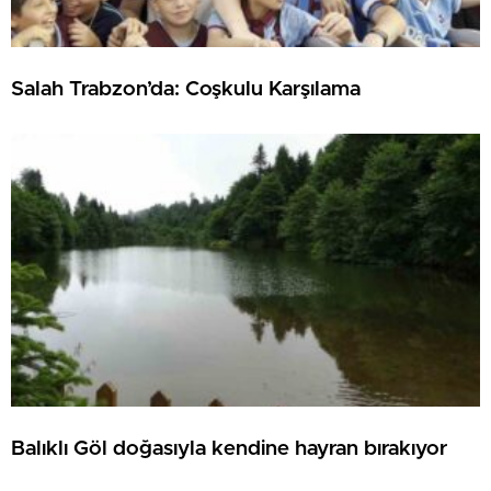
Salah Trabzon’da: Coşkulu Karşılama
Balıklı Göl doğasıyla kendine hayran bırakıyor