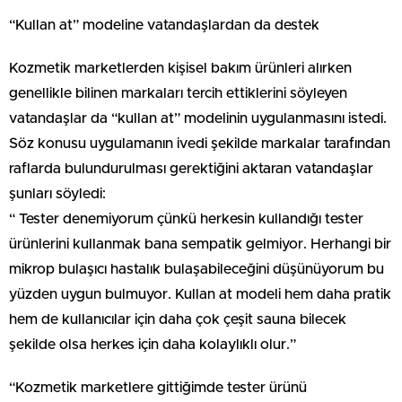
“Kullan at” modeline vatandaşlardan da destek
Kozmetik marketlerden kişisel bakım ürünleri alırken
genellikle bilinen markaları tercih ettiklerini söyleyen
vatandaşlar da “kullan at” modelinin uygulanmasını istedi.
Söz konusu uygulamanın ivedi şekilde markalar tarafından
raflarda bulundurulması gerektiğini aktaran vatandaşlar
şunları söyledi:
“ Tester denemiyorum çünkü herkesin kullandığı tester
ürünlerini kullanmak bana sempatik gelmiyor. Herhangi bir
mikrop bulaşıcı hastalık bulaşabileceğini düşünüyorum bu
yüzden uygun bulmuyor. Kullan at modeli hem daha pratik
hem de kullanıcılar için daha çok çeşit sauna bilecek
şekilde olsa herkes için daha kolaylıklı olur.”
“Kozmetik marketlere gittiğimde tester ürünü