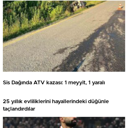
Sis Dağında ATV kazası: 1 meyyit, 1 yaralı
25 yıllık evliliklerini hayallerindeki düğünle
taçlandırdılar