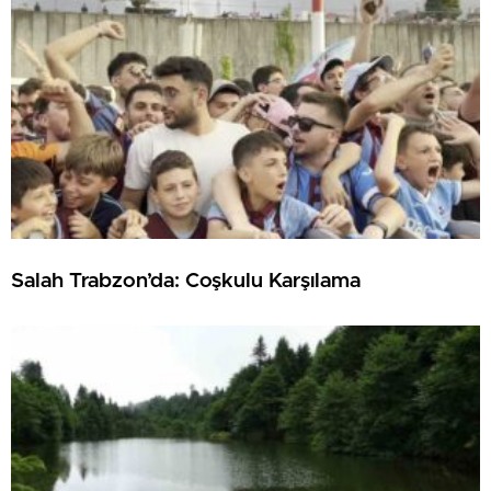
Salah Trabzon’da: Coşkulu Karşılama