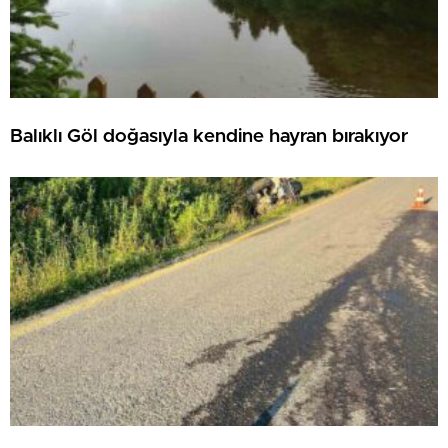
Balıklı Göl doğasıyla kendine hayran bırakıyor