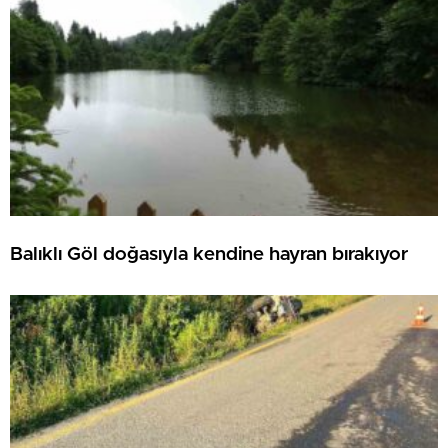
Balıklı Göl doğasıyla kendine hayran bırakıyor