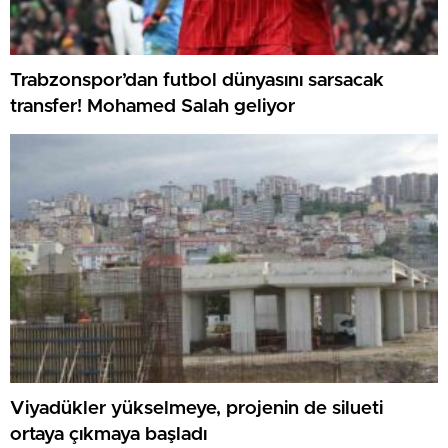
Trabzonspor’dan futbol dünyasını sarsacak
transfer! Mohamed Salah geliyor
Viyadükler yükselmeye, projenin de silueti
ortaya çıkmaya başladı