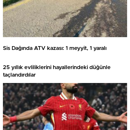
Sis Dağında ATV kazası: 1 meyyit, 1 yaralı
25 yıllık evliliklerini hayallerindeki düğünle
taçlandırdılar