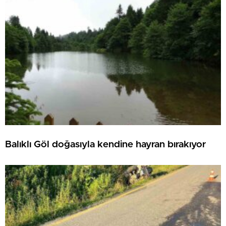
Balıklı Göl doğasıyla kendine hayran bırakıyor