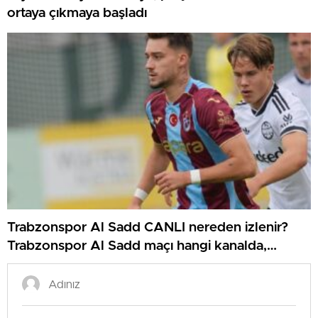
ortaya çıkmaya başladı
Trabzonspor Al Sadd CANLI nereden izlenir?
Trabzonspor Al Sadd maçı hangi kanalda,
nereden izlenir?