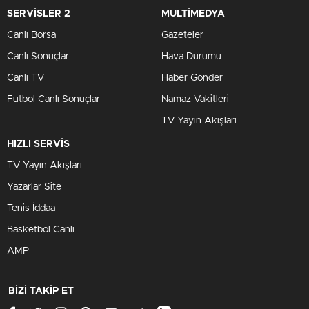
SERVİSLER 2
MULTİMEDYA
Canlı Borsa
Gazeteler
Canlı Sonuçlar
Hava Durumu
Canlı TV
Haber Gönder
Futbol Canlı Sonuçlar
Namaz Vakitleri
TV Yayın Akışları
HIZLI SERVİS
TV Yayın Akışları
Yazarlar Site
Tenis İddaa
Basketbol Canlı
AMP
BİZİ TAKİP ET