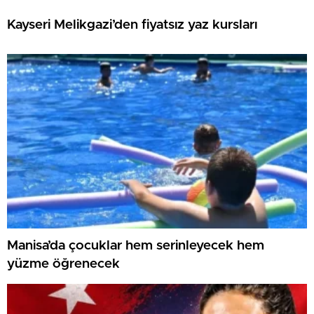
Kayseri Melikgazi’den fiyatsız yaz kursları
Manisa’da çocuklar hem serinleyecek hem
yüzme öğrenecek