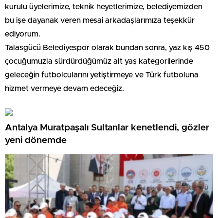
kurulu üyelerimize, teknik heyetlerimize, belediyemizden
bu işe dayanak veren mesai arkadaşlarımıza teşekkür
ediyorum.
Talasgücü Belediyespor olarak bundan sonra, yaz kış 450
çocuğumuzla sürdürdüğümüz alt yaş kategorilerinde
geleceğin futbolcularını yetiştirmeye ve Türk futboluna
hizmet vermeye devam edeceğiz.
Antalya Muratpaşalı Sultanlar kenetlendi, gözler
yeni dönemde