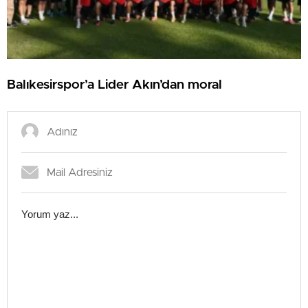
Balıkesirspor’a Lider Akın’dan moral