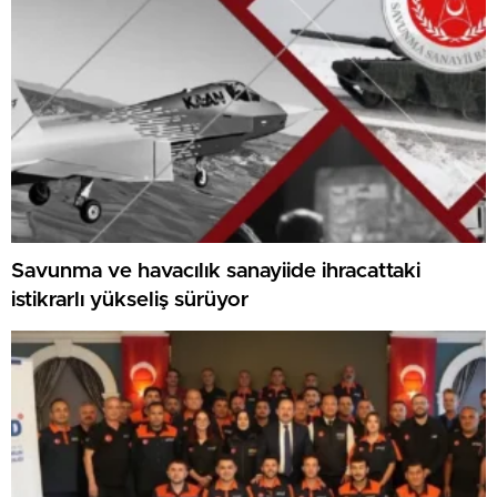
Savunma ve havacılık sanayiide ihracattaki
istikrarlı yükseliş sürüyor