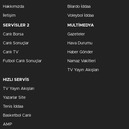
Hakkımızda
Bilardo İddaa
İletişim
Voleybol İddaa
SERVİSLER 2
MULTİMEDYA
Canlı Borsa
Gazeteler
Canlı Sonuçlar
Hava Durumu
Canlı TV
Haber Gönder
Futbol Canlı Sonuçlar
Namaz Vakitleri
TV Yayın Akışları
HIZLI SERVİS
TV Yayın Akışları
Yazarlar Site
Tenis İddaa
Basketbol Canlı
AMP