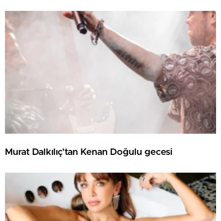
Murat Dalkılıç’tan Kenan Doğulu gecesi