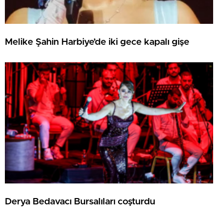
Melike Şahin Harbiye’de iki gece kapalı gişe
Derya Bedavacı Bursalıları coşturdu