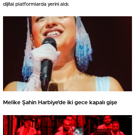
dijital platformlarda yerini aldı.
Melike Şahin Harbiye’de iki gece kapalı gişe