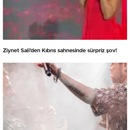
Ziynet Sali’den Kıbrıs sahnesinde sürpriz şov!