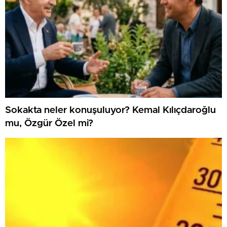
Sokakta neler konuşuluyor? Kemal Kılıçdaroğlu
mu, Özgür Özel mi?