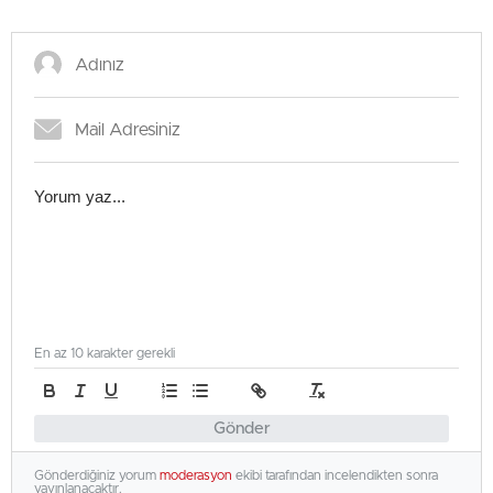
En az 10 karakter gerekli
Gönder
Gönderdiğiniz yorum
moderasyon
ekibi tarafından incelendikten sonra
yayınlanacaktır.