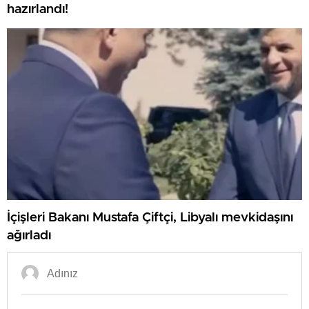
hazırlandı!
İçişleri Bakanı Mustafa Çiftçi, Libyalı mevkidaşını
ağırladı