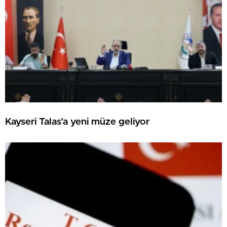
Kayseri Talas’a yeni müze geliyor