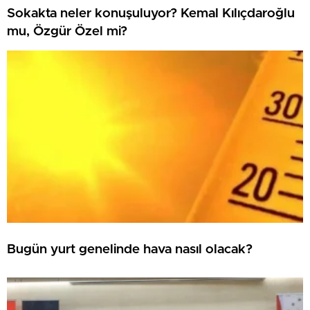
Sokakta neler konuşuluyor? Kemal Kılıçdaroğlu
mu, Özgür Özel mi?
Bugün yurt genelinde hava nasıl olacak?