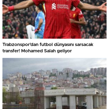
Trabzonspor’dan futbol dünyasını sarsacak
transfer! Mohamed Salah geliyor