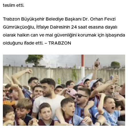
teslim etti.
Trabzon Büyükşehir Belediye Başkanı Dr. Orhan Fevzi
Gümrükçüoğlu, İtfaiye Dairesinin 24 saat esasına dayalı
olarak halkın can ve mal güvenliğini korumak için işbaşında
olduğunu ifade etti. – TRABZON