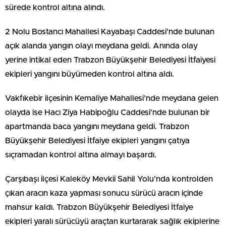
sürede kontrol altına alındı.
2 Nolu Bostancı Mahallesi Kayabaşı Caddesi’nde bulunan
açık alanda yangın olayı meydana geldi. Anında olay
yerine intikal eden Trabzon Büyükşehir Belediyesi İtfaiyesi
ekipleri yangını büyümeden kontrol altına aldı.
Vakfıkebir ilçesinin Kemaliye Mahallesi’nde meydana gelen
olayda ise Hacı Ziya Habipoğlu Caddesi’nde bulunan bir
apartmanda baca yangını meydana geldi. Trabzon
Büyükşehir Belediyesi İtfaiye ekipleri yangını çatıya
sıçramadan kontrol altına almayı başardı.
Çarşıbaşı ilçesi Kaleköy Mevkii Sahil Yolu’nda kontrolden
çıkan aracın kaza yapması sonucu sürücü aracın içinde
mahsur kaldı. Trabzon Büyükşehir Belediyesi İtfaiye
ekipleri yaralı sürücüyü araçtan kurtararak sağlık ekiplerine