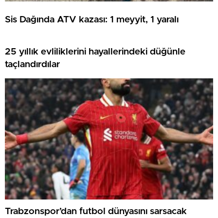
Sis Dağında ATV kazası: 1 meyyit, 1 yaralı
25 yıllık evliliklerini hayallerindeki düğünle
taçlandırdılar
Trabzonspor’dan futbol dünyasını sarsacak