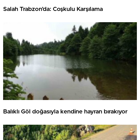
Salah Trabzon’da: Coşkulu Karşılama
Balıklı Göl doğasıyla kendine hayran bırakıyor