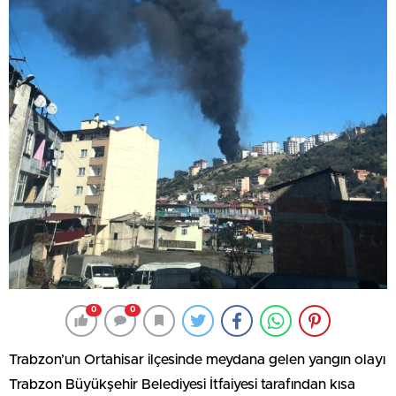
0
0
Trabzon’un Ortahisar ilçesinde meydana gelen yangın olayı
Trabzon Büyükşehir Belediyesi İtfaiyesi tarafından kısa