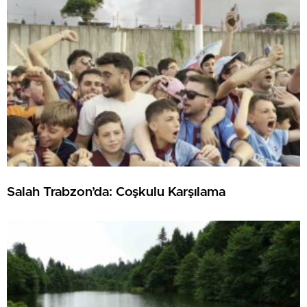
Salah Trabzon’da: Coşkulu Karşılama