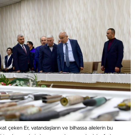
ikkat çeken Er, vatandaşların ve bilhassa ailelerin bu