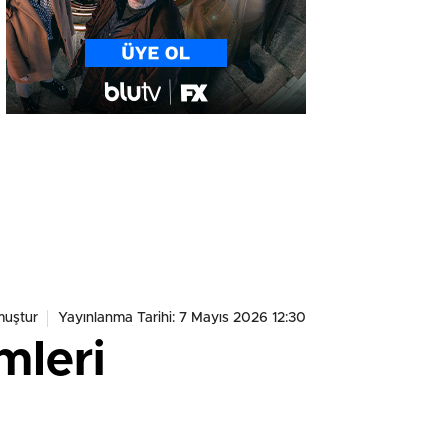
muştur
Yayınlanma Tarihi: 7 Mayıs 2026 12:30
mleri