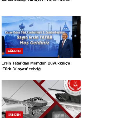
GÜNDEM
Ersin Tatar’dan Memduh Büyükkılıç’a
‘Türk Dünyası’ tebriği
GÜNDEM