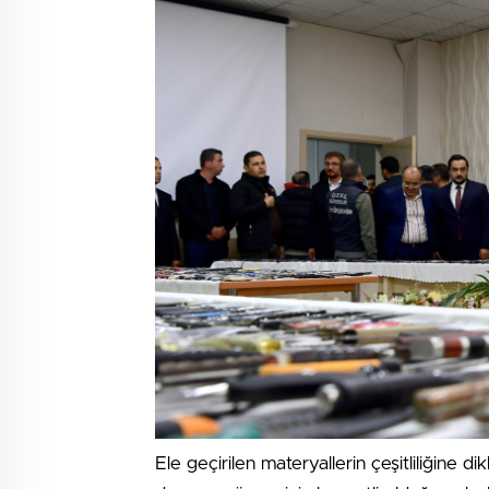
Ele geçirilen materyallerin çeşitliliğine d