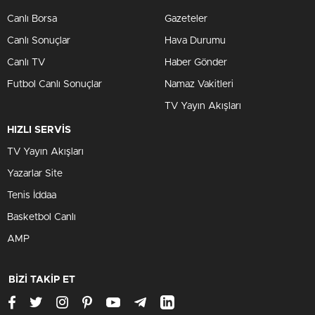
Canlı Borsa
Gazeteler
Canlı Sonuçlar
Hava Durumu
Canlı TV
Haber Gönder
Futbol Canlı Sonuçlar
Namaz Vakitleri
TV Yayın Akışları
HIZLI SERVİS
TV Yayın Akışları
Yazarlar Site
Tenis İddaa
Basketbol Canlı
AMP
BİZİ TAKİP ET