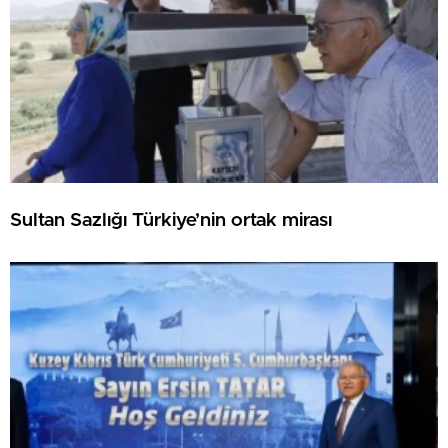
Sultan Sazlığı Türkiye’nin ortak mirası