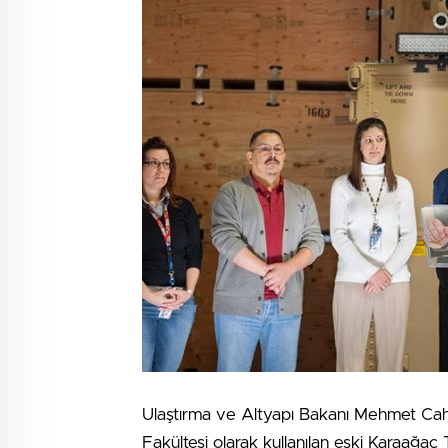
Ulaştırma ve Altyapı Bakanı Mehmet Cahi
Fakültesi olarak kullanılan eski Karaağaç