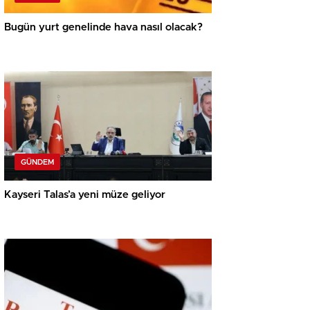
Bugün yurt genelinde hava nasıl olacak?
GÜNDEM
Kayseri Talas’a yeni müze geliyor