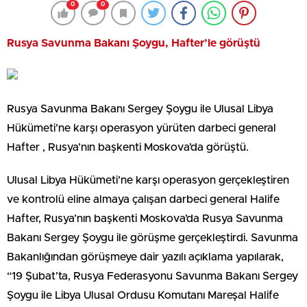
0
0
Rusya Savunma Bakanı Şoygu, Hafter’le görüştü
Rusya Savunma Bakanı Sergey Şoygu ile Ulusal Libya
Hükümeti’ne karşı operasyon yürüten darbeci general
Hafter , Rusya’nın başkenti Moskova’da görüştü.
Ulusal Libya Hükümeti’ne karşı operasyon gerçekleştiren
ve kontrolü eline almaya çalışan darbeci general Halife
Hafter, Rusya’nın başkenti Moskova’da Rusya Savunma
Bakanı Sergey Şoygu ile görüşme gerçekleştirdi. Savunma
Bakanlığından görüşmeye dair yazılı açıklama yapılarak,
“19 Şubat’ta, Rusya Federasyonu Savunma Bakanı Sergey
Şoygu ile Libya Ulusal Ordusu Komutanı Mareşal Halife