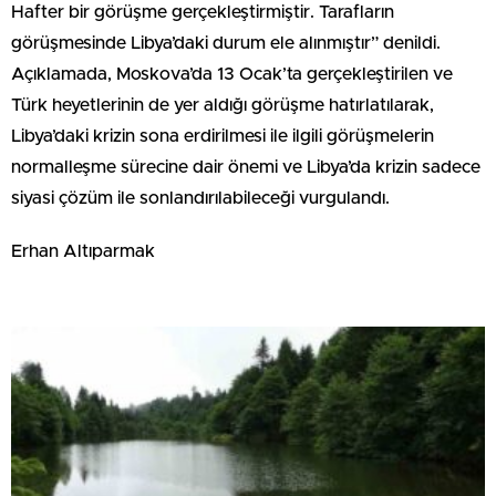
Hafter bir görüşme gerçekleştirmiştir. Tarafların
görüşmesinde Libya’daki durum ele alınmıştır” denildi.
Açıklamada, Moskova’da 13 Ocak’ta gerçekleştirilen ve
Türk heyetlerinin de yer aldığı görüşme hatırlatılarak,
Libya’daki krizin sona erdirilmesi ile ilgili görüşmelerin
normalleşme sürecine dair önemi ve Libya’da krizin sadece
siyasi çözüm ile sonlandırılabileceği vurgulandı.
Erhan Altıparmak