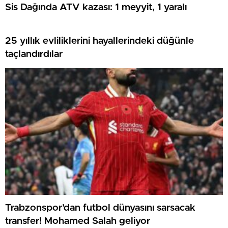
Sis Dağında ATV kazası: 1 meyyit, 1 yaralı
25 yıllık evliliklerini hayallerindeki düğünle
taçlandırdılar
Trabzonspor’dan futbol dünyasını sarsacak
transfer! Mohamed Salah geliyor