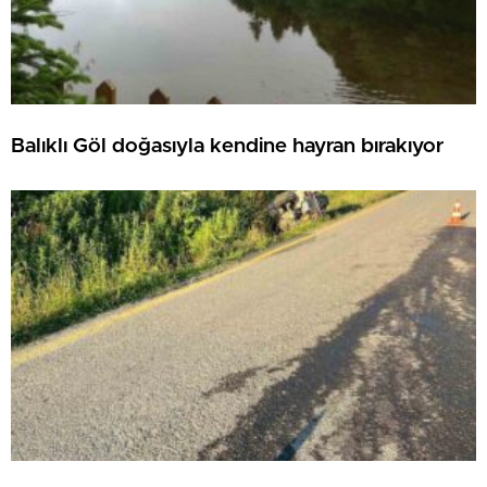
Balıklı Göl doğasıyla kendine hayran bırakıyor