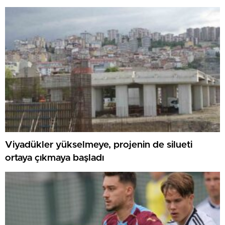
Viyadükler yükselmeye, projenin de silueti
ortaya çıkmaya başladı