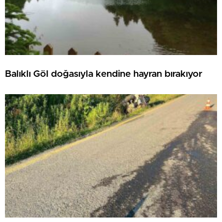
Balıklı Göl doğasıyla kendine hayran bırakıyor