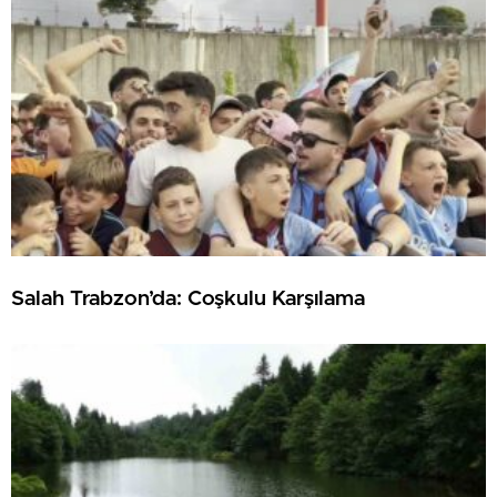
Salah Trabzon’da: Coşkulu Karşılama