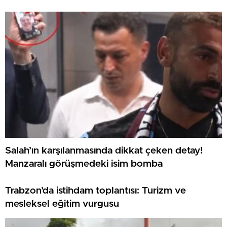
Salah’ın karşılanmasında dikkat çeken detay!
Manzaralı görüşmedeki isim bomba
Trabzon’da istihdam toplantısı: Turizm ve
mesleksel eğitim vurgusu