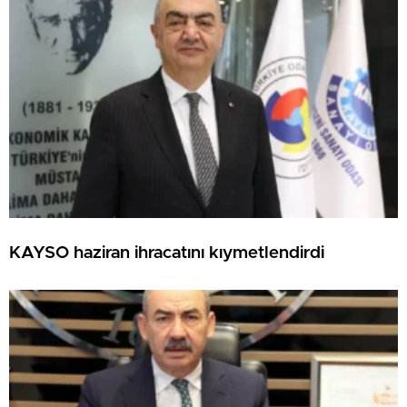
KAYSO haziran ihracatını kıymetlendirdi