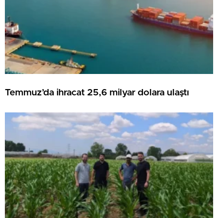
Temmuz’da ihracat 25,6 milyar dolara ulaştı