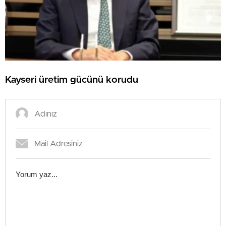
Kayseri üretim gücünü korudu